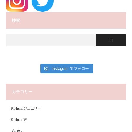
検索
Instagram でフォロー
カテゴリー
Kuthumiジュエリー
Kuthumi旅
その他