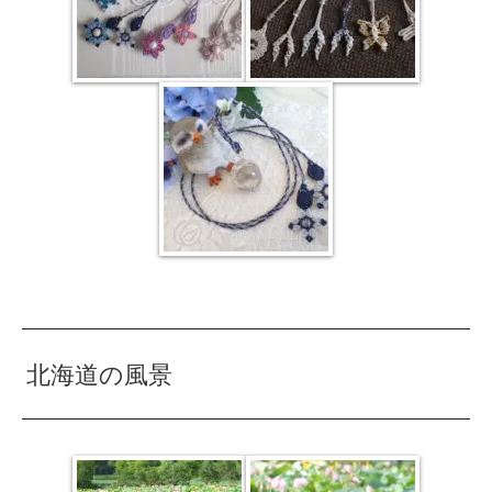
北海道の風景