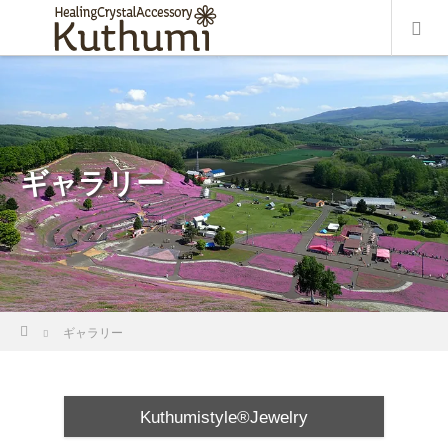
ギャラリー
ホーム
ギャラリー
Kuthumistyle®Jewelry