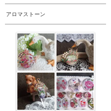
アロマストーン