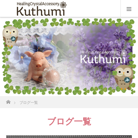
ホーム
ブログ一覧
ブログ一覧