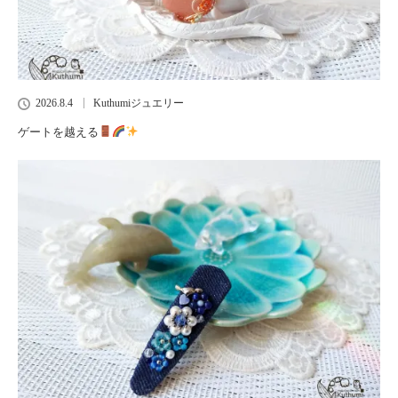
2026.8.4
Kuthumiジュエリー
ゲートを越える