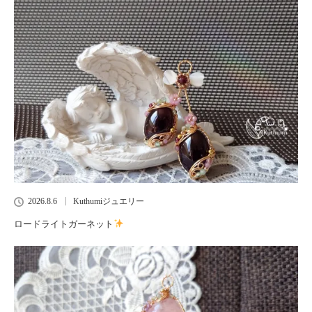
2026.8.6
Kuthumiジュエリー
ロードライトガーネット