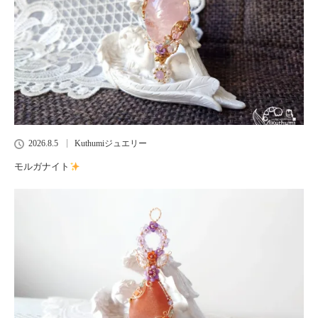
2026.8.5
Kuthumiジュエリー
モルガナイト