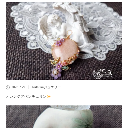
2026.7.29
Kuthumiジュエリー
オレンジアベンチュリン