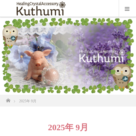
ホーム
2025年 9月
2025年 9月