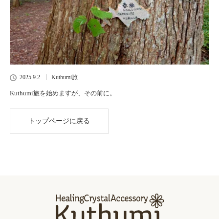
2025.9.2
Kuthumi旅
Kuthumi旅を始めますが、その前に。
トップページに戻る