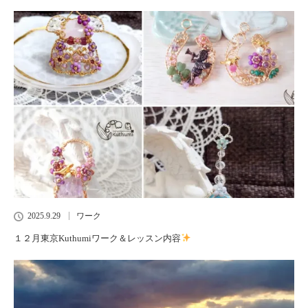
2025.9.29
ワーク
１２月東京Kuthumiワーク＆レッスン内容