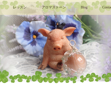
レッスン
アロマストーン
Blog
Conta