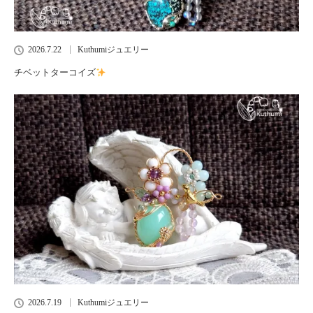
2026.7.22
Kuthumiジュエリー
チベットターコイズ
2026.7.19
Kuthumiジュエリー