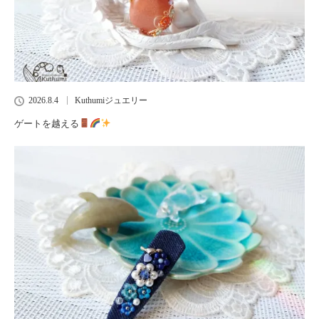
2026.8.4
Kuthumiジュエリー
ゲートを越える