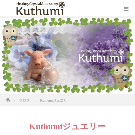
ホーム
ブログ
Kuthumiジュエリー
Kuthumiジュエリー