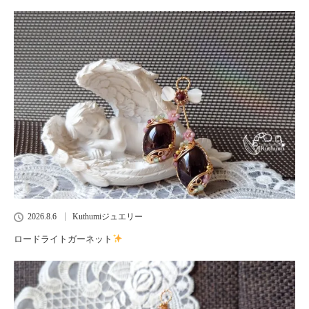
2026.8.6
Kuthumiジュエリー
ロードライトガーネット