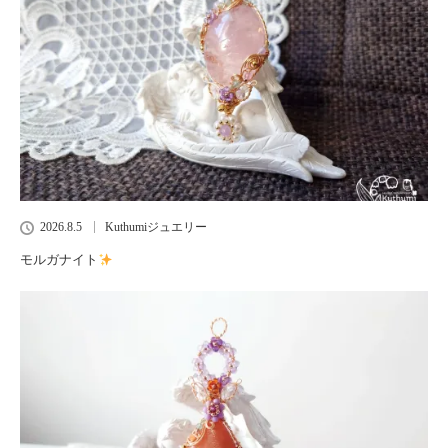
2026.8.5
Kuthumiジュエリー
モルガナイト