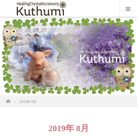
ホーム
2019年 8月
2019年 8月