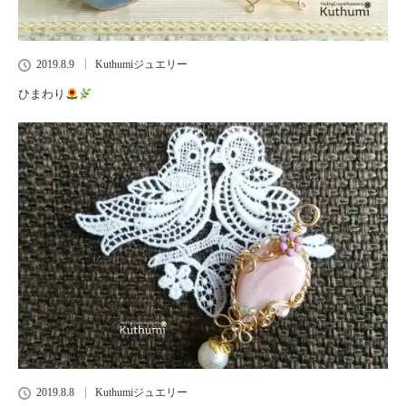
2019.8.9
Kuthumiジュエリー
ひまわり
2019.8.8
Kuthumiジュエリー