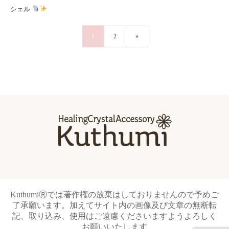
シェル
1
2
»
KuthumiⓇでは著作権の放棄はしておりませんので予めご
了承願います。加えてサイト内の画像及び文章の無断転
記、取り込み、使用はご遠慮くださいますようよろしく
お願いいたします