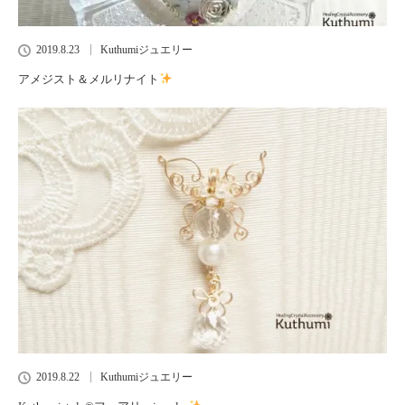
2019.8.23
Kuthumiジュエリー
アメジスト＆メルリナイト
2019.8.22
Kuthumiジュエリー