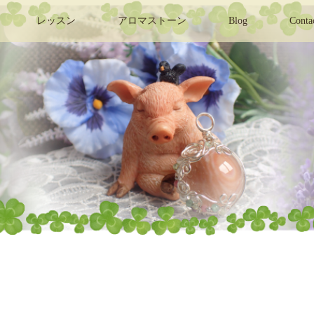
レッスン
アロマストーン
Blog
Conta