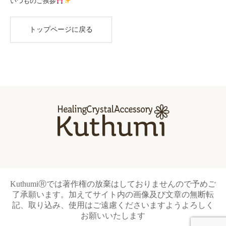
いつものご挨拶
トップページに戻る
KuthumiⓇでは著作権の放棄はしておりませんので予めご
了承願います。加えてサイト内の画像及び文章の無断転
記、取り込み、使用はご遠慮くださいますようよろしく
お願いいたします