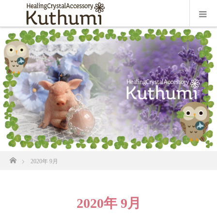
ホーム
2020年 9月
2020年 9月