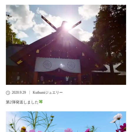
2020.9.29
Kuthumiジュエリー
第2弾発送しました