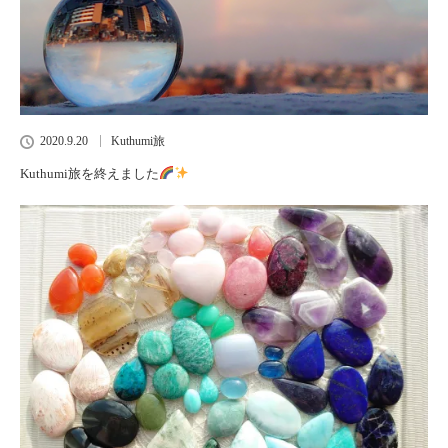
2020.9.20
Kuthumi旅
Kuthumi旅を終えました