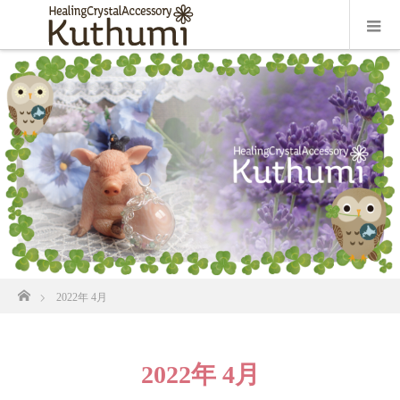
ホーム
2022年 4月
2022年 4月