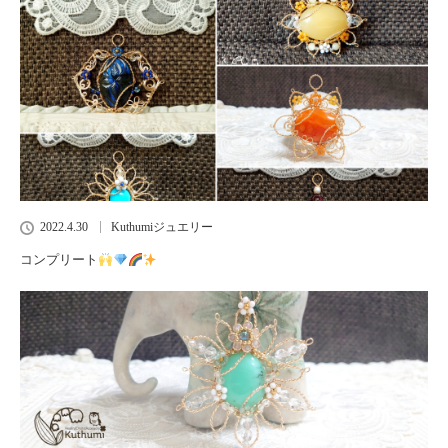
2022.4.30
Kuthumiジュエリー
コンプリート