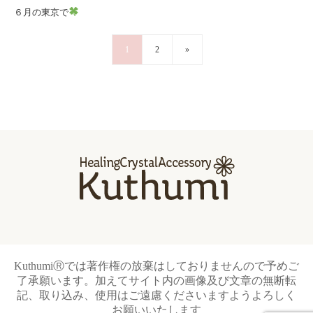
６月の東京で
1
2
»
KuthumiⓇでは著作権の放棄はしておりませんので予めご
了承願います。加えてサイト内の画像及び文章の無断転
記、取り込み、使用はご遠慮くださいますようよろしく
お願いいたします