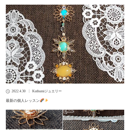
2022.4.30
Kuthumiジュエリー
最新の個人レッスン