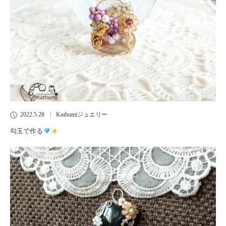
2022.5.28
Kuthumiジュエリー
勾玉で作る