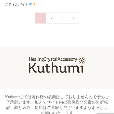
スティルバイト
1
2
3
»
KuthumiⓇでは著作権の放棄はしておりませんので予めご
了承願います。加えてサイト内の画像及び文章の無断転
記、取り込み、使用はご遠慮くださいますようよろしく
お願いいたします