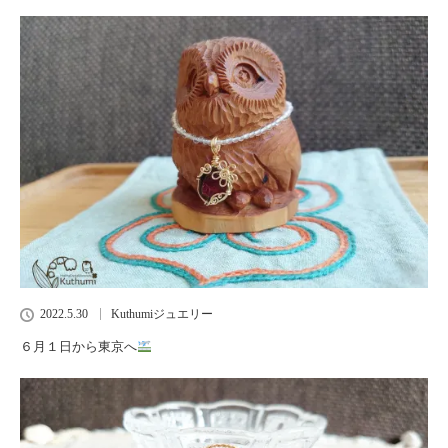
2022.5.30
Kuthumiジュエリー
６月１日から東京へ