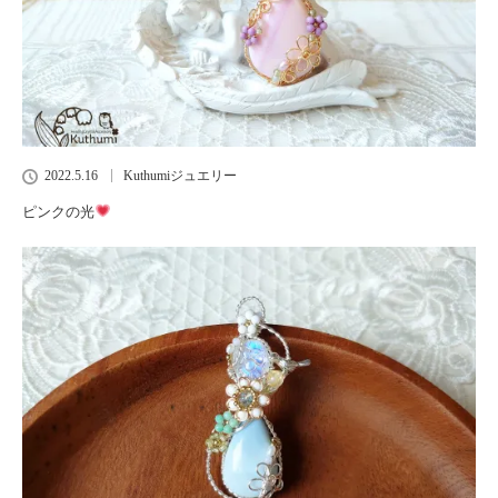
2022.5.16
Kuthumiジュエリー
ピンクの光