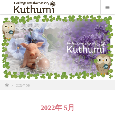
ホーム
2022年 5月
2022年 5月