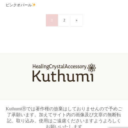
ピンクオパール
1
2
»
KuthumiⓇでは著作権の放棄はしておりませんので予めご
了承願います。加えてサイト内の画像及び文章の無断転
記、取り込み、使用はご遠慮くださいますようよろしく
お願いいたします