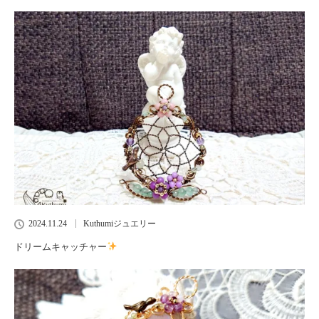
2024.11.24
Kuthumiジュエリー
ドリームキャッチャー