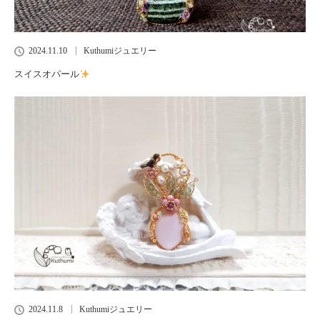
2024.11.10
Kuthumiジュエリー
スイスオパール
2024.11.8
Kuthumiジュエリー