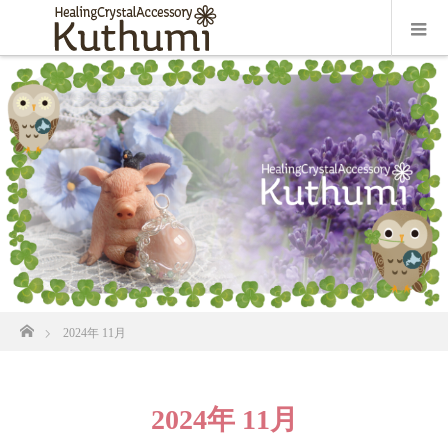
ホーム
2024年 11月
2024年 11月