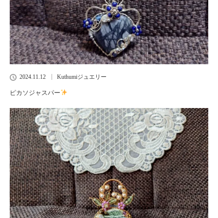
2024.11.12
Kuthumiジュエリー
ピカソジャスパー