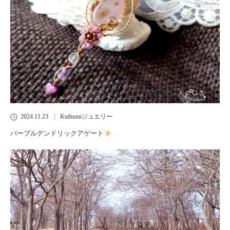
2024.11.23
Kuthumiジュエリー
パープルデンドリックアゲート