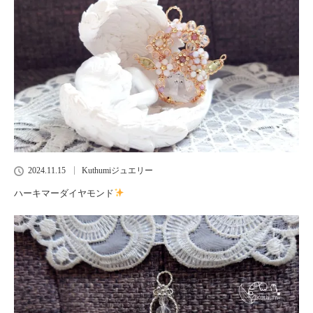
2024.11.15
Kuthumiジュエリー
ハーキマーダイヤモンド