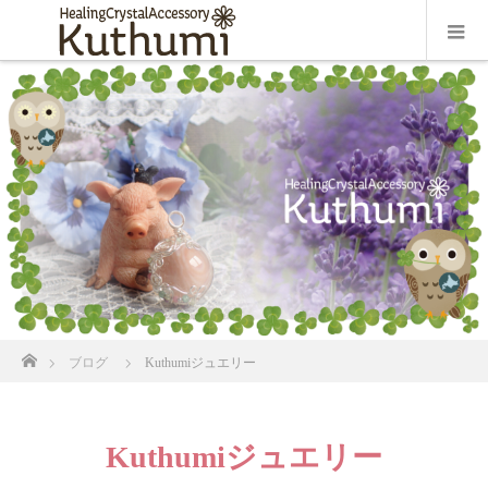
ホーム
ブログ
Kuthumiジュエリー
Kuthumiジュエリー