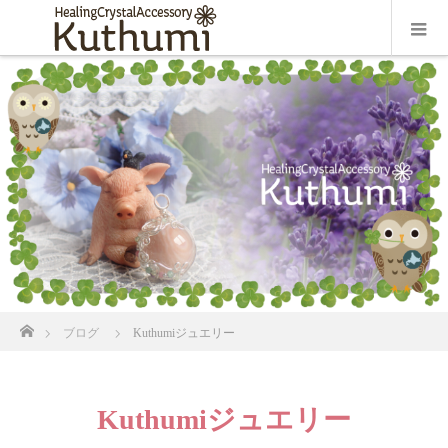
ホーム
ブログ
Kuthumiジュエリー
Kuthumiジュエリー