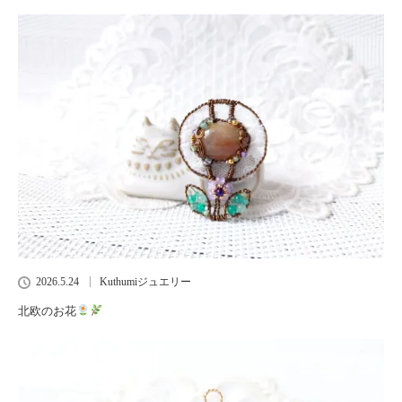
2026.5.24
Kuthumiジュエリー
北欧のお花