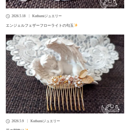
2026.5.18
Kuthumiジュエリー
エンジェルフェザーフローライトの勾玉
2026.5.9
Kuthumiジュエリー