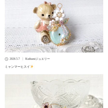
2026.5.7
Kuthumiジュエリー
ミャンマーヒスイ