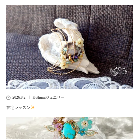
2026.8.2
Kuthumiジュエリー
在宅レッスン