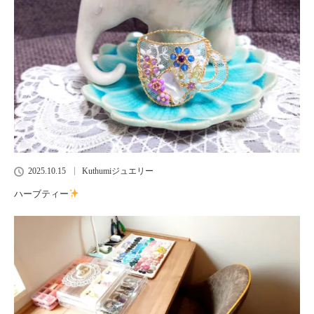
2025.10.15
Kuthumiジュエリー
ハーブティー