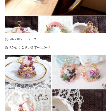
2025.10.5
ワーク
ありがとうございますm(__)m