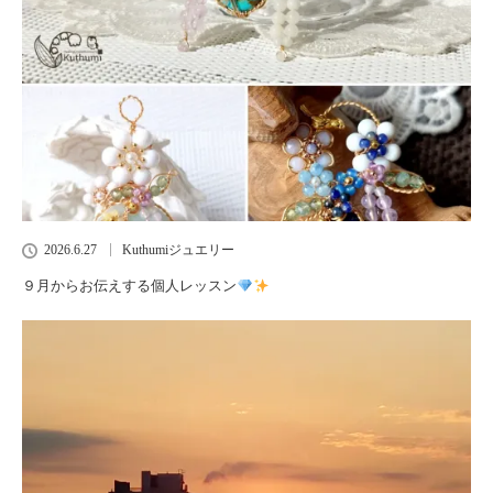
2026.6.27
Kuthumiジュエリー
９月からお伝えする個人レッスン