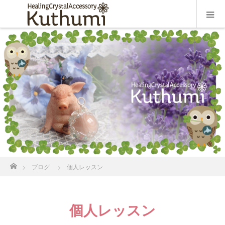
ホーム
ブログ
個人レッスン
個人レッスン