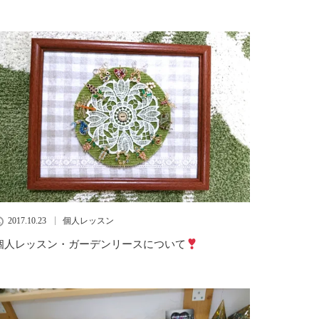
2017.10.23
個人レッスン
個人レッスン・ガーデンリースについて