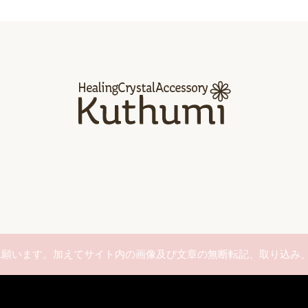
ご了承願います。加えてサイト内の画像及び文章の無断転記、取り込