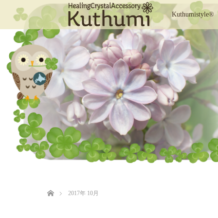
Kuthumistyle®
ホーム
2017年 10月