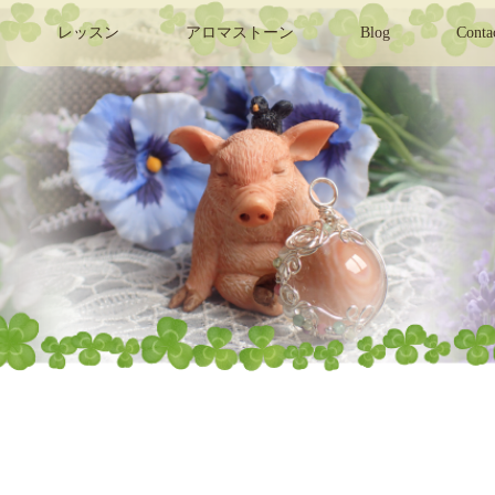
レッスン
アロマストーン
Blog
Conta