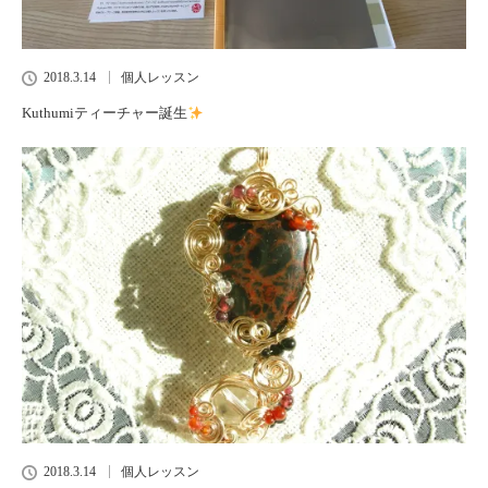
2018.3.14
個人レッスン
Kuthumiティーチャー誕生
2018.3.14
個人レッスン