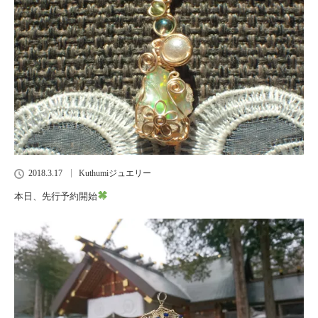
2018.3.17
Kuthumiジュエリー
本日、先行予約開始