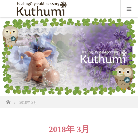
ホーム
2018年 3月
2018年 3月