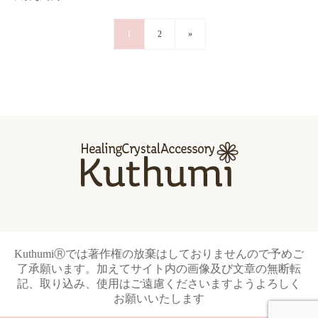
1
2
»
KuthumiⓇでは著作権の放棄はしておりませんので予めご
了承願います。加えてサイト内の画像及び文章の無断転
記、取り込み、使用はご遠慮くださいますようよろしく
お願いいたします