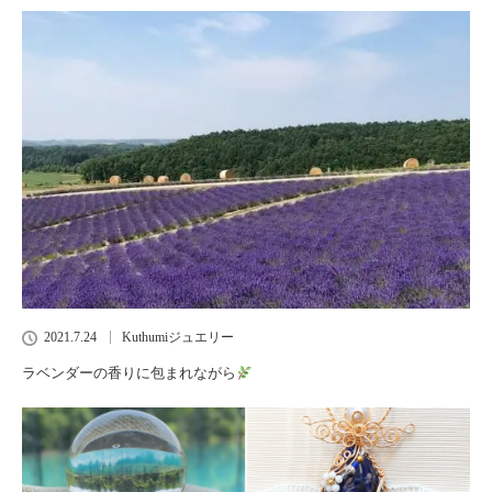
2021.7.24
Kuthumiジュエリー
ラベンダーの香りに包まれながら