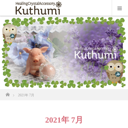
ホーム
2021年 7月
2021年 7月