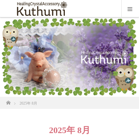
ホーム
2025年 8月
2025年 8月