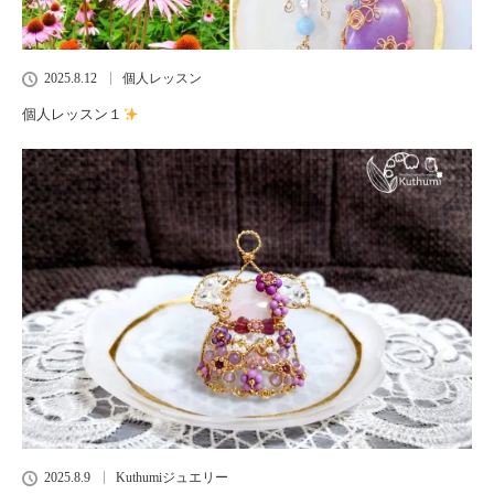
2025.8.12
個人レッスン
個人レッスン１
2025.8.9
Kuthumiジュエリー