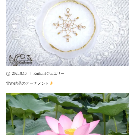
2025.8.16
Kuthumiジュエリー
雪の結晶のオーナメント