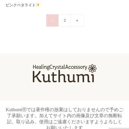
ピンクペタライト
1
2
»
KuthumiⓇでは著作権の放棄はしておりませんので予めご
了承願います。加えてサイト内の画像及び文章の無断転
記、取り込み、使用はご遠慮くださいますようよろしく
お願いいたします