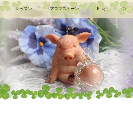
レッスン
アロマストーン
Blog
Conta