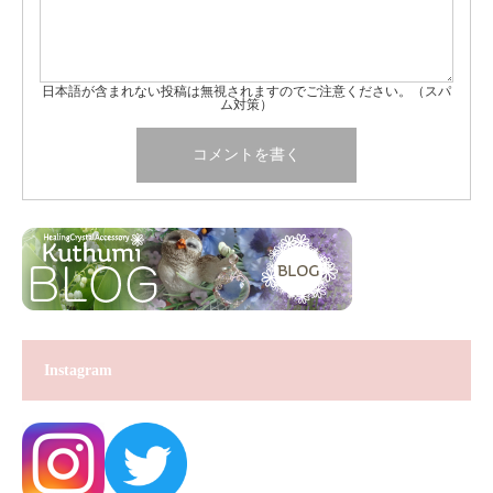
日本語が含まれない投稿は無視されますのでご注意ください。（スパ
ム対策）
Instagram