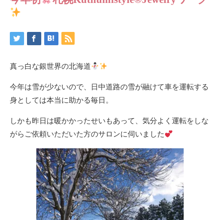
真っ白な銀世界の北海道
今年は雪が少ないので、日中道路の雪が融けて車を運転する
身としては本当に助かる毎日。
しかも昨日は暖かかったせいもあって、気分よく運転をしな
がらご依頼いただいた方のサロンに伺いました