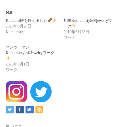
関連
Kuthumi旅を終えました
札幌Kuthumistyle
®️
jewelryワ
2020年9月20日
ーク
Kuthumi旅
2019年6月28日
ワーク
マンツーマン
Kuthumistyle
®️
Jewelryワーク
2020年3月1日
ワーク
ワーク