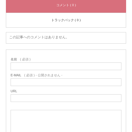
コメント ( 0 )
トラックバック ( 0 )
この記事へのコメントはありません。
名前
( 必須 )
E-MAIL
( 必須 ) - 公開されません -
URL