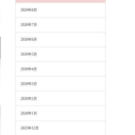
2026年8月
2026年7月
2026年6月
2026年5月
2026年4月
2026年3月
2026年2月
2026年1月
2025年12月