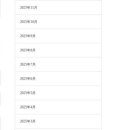
2025年11月
2025年10月
2025年9月
2025年8月
2025年7月
2025年6月
2025年5月
2025年4月
2025年3月