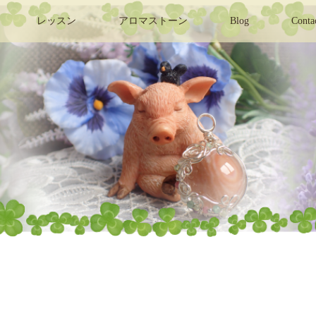
レッスン
アロマストーン
Blog
Conta