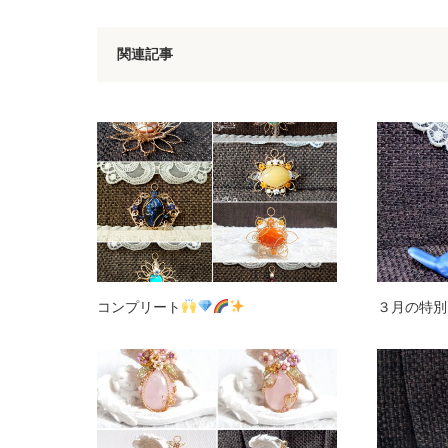
関連記事
コンプリート
３月の特別