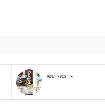
来週から東京へ〜