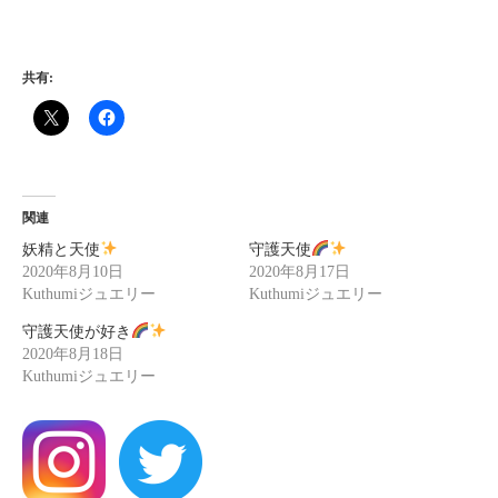
共有:
関連
妖精と天使
守護天使
2020年8月10日
2020年8月17日
Kuthumiジュエリー
Kuthumiジュエリー
守護天使が好き
2020年8月18日
Kuthumiジュエリー