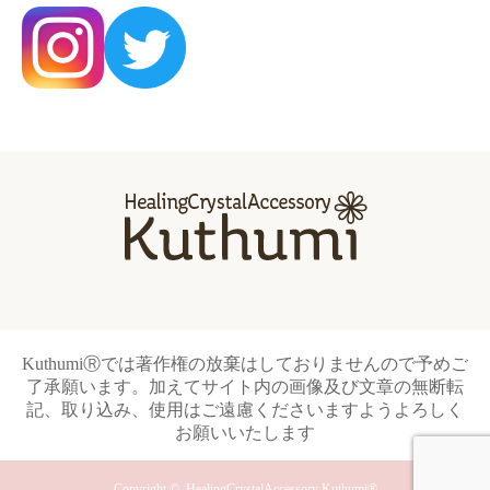
KuthumiⓇでは著作権の放棄はしておりませんので予めご
了承願います。加えてサイト内の画像及び文章の無断転
記、取り込み、使用はご遠慮くださいますようよろしく
お願いいたします
Copyright ©
HealingCrystalAccessory Kuthumi®