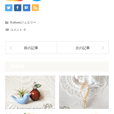
Kuthumiジュエリー
コメント:
0
前の記事
次の記事
関連記事