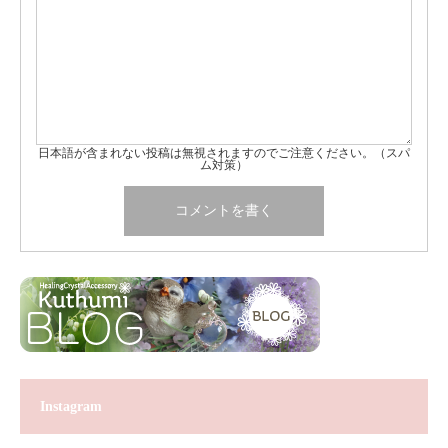
日本語が含まれない投稿は無視されますのでご注意ください。（スパ
ム対策）
Instagram