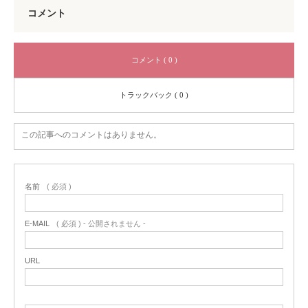
コメント
コメント ( 0 )
トラックバック ( 0 )
この記事へのコメントはありません。
名前
( 必須 )
E-MAIL
( 必須 ) - 公開されません -
URL