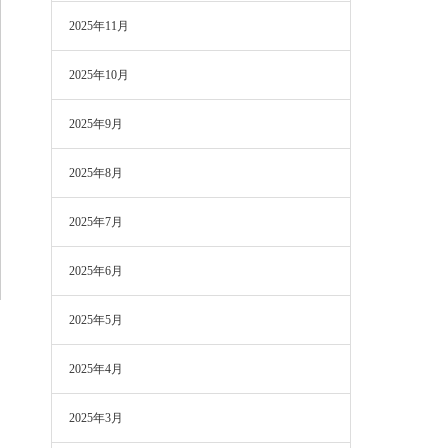
2025年11月
2025年10月
2025年9月
2025年8月
2025年7月
2025年6月
2025年5月
2025年4月
2025年3月