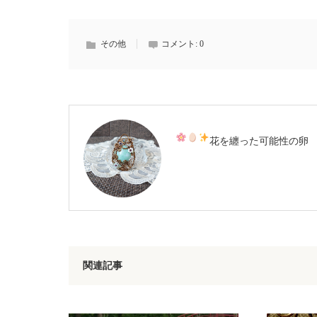
その他
コメント:
0
花を纏った可能性の卵
関連記事