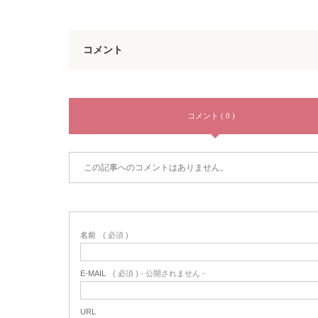
コメント
コメント ( 0 )
この記事へのコメントはありません。
名前
( 必須 )
E-MAIL
( 必須 ) - 公開されません -
URL