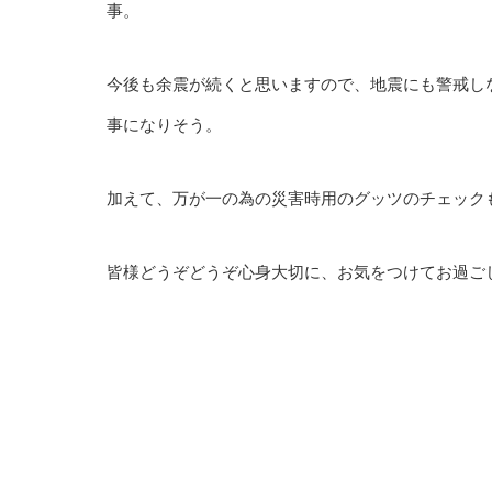
事。
今後も余震が続くと思いますので、地震にも警戒し
事になりそう。
加えて、万が一の為の災害時用のグッツのチェック
皆様どうぞどうぞ心身大切に、お気をつけてお過ごしく