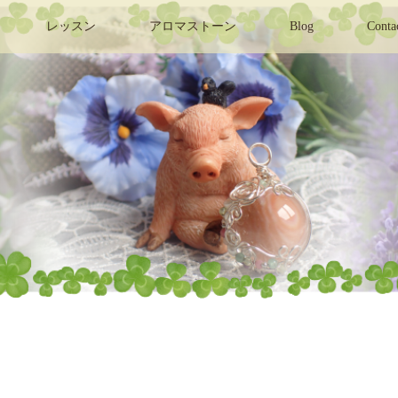
レッスン
アロマストーン
Blog
Conta