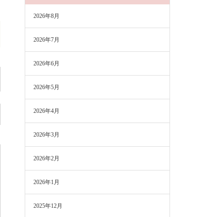
2026年8月
2026年7月
2026年6月
2026年5月
2026年4月
2026年3月
2026年2月
2026年1月
2025年12月