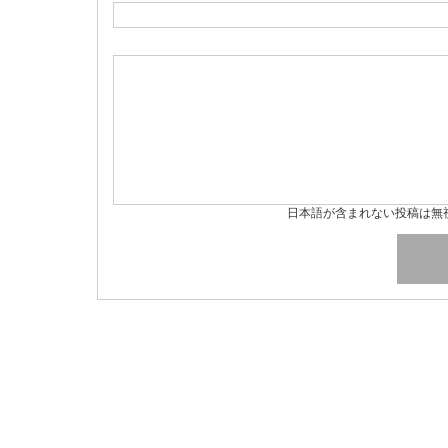
日本語が含まれない投稿は無