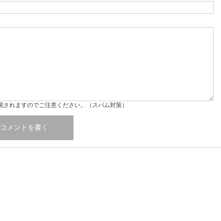
視されますのでご注意ください。（スパム対策）