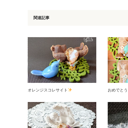
関連記事
オレンジスコレサイト
おめでとう