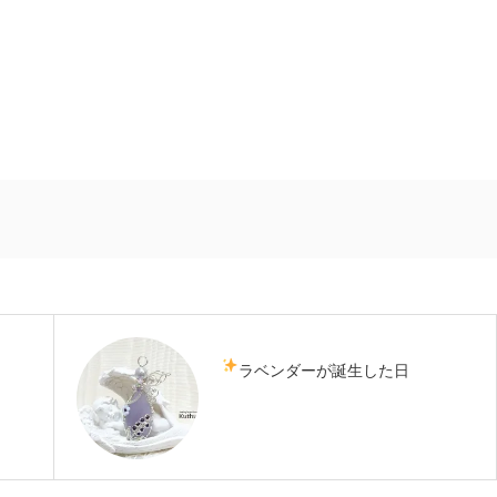
ラベンダーが誕生した日