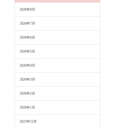
2026年8月
2026年7月
2026年6月
2026年5月
2026年4月
2026年3月
2026年2月
2026年1月
2025年12月