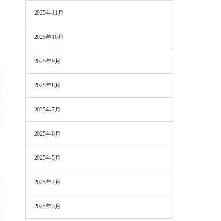
2025年11月
2025年10月
2025年9月
2025年8月
2025年7月
2025年6月
2025年5月
2025年4月
2025年3月