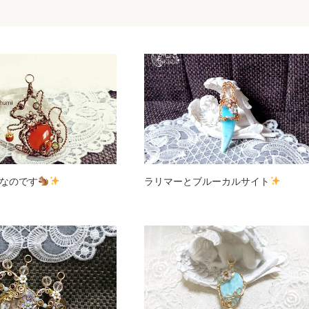
なのです
ラリマーとブルーカルサイト