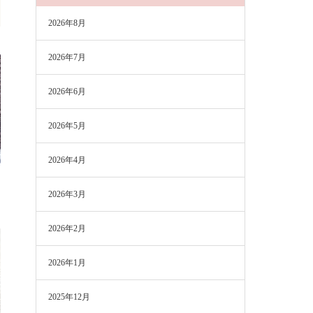
2026年8月
2026年7月
2026年6月
2026年5月
2026年4月
2026年3月
2026年2月
2026年1月
2025年12月