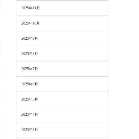
2025年11月
2025年10月
2025年9月
2025年8月
2025年7月
2025年6月
2025年5月
2025年4月
2025年3月