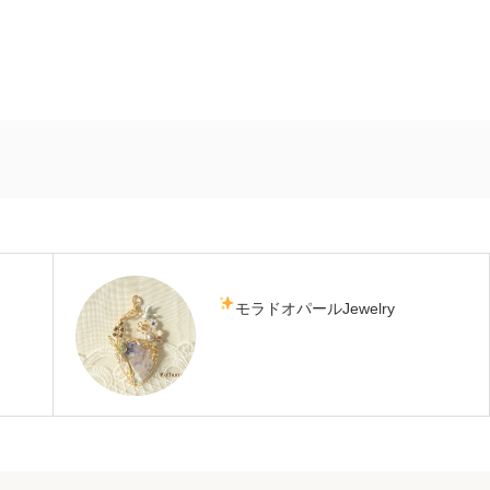
モラドオパールJewelry