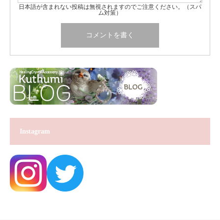
日本語が含まれない投稿は無視されますのでご注意ください。（スパ
ム対策）
Instagram