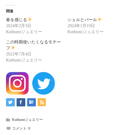
関連
春を感じる
シェルとパール
2024年2月3日
2024年1月19日
Kuthumiジュエリー
Kuthumiジュエリー
この時期使いたくなるモチー
フ
2022年7月4日
Kuthumiジュエリー
Kuthumiジュエリー
コメント:
0