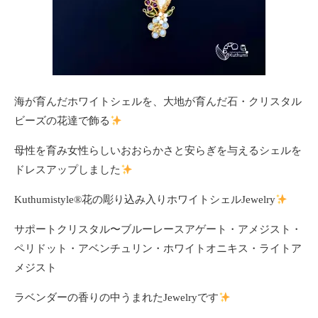
海が育んだホワイトシェルを、大地が育んだ石・クリスタル
ビーズの花達で飾る
母性を育み女性らしいおおらかさと安らぎを与えるシェルを
ドレスアップしました
Kuthumistyle®花の彫り込み入りホワイトシェルJewelry
サポートクリスタル〜ブルーレースアゲート・アメジスト・
ペリドット・アベンチュリン・ホワイトオニキス・ライトア
メジスト
ラベンダーの香りの中うまれたJewelryです