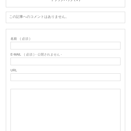
この記事へのコメントはありません。
名前
( 必須 )
E-MAIL
( 必須 ) - 公開されません -
URL