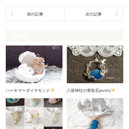
前の記事
次の記事
関連記事
ハーキマーダイヤモンド
八坂神社の青龍石jewelry