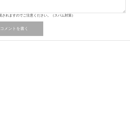
視されますのでご注意ください。（スパム対策）