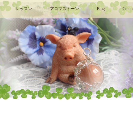
レッスン
アロマストーン
Blog
Conta