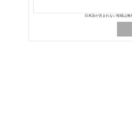
日本語が含まれない投稿は無