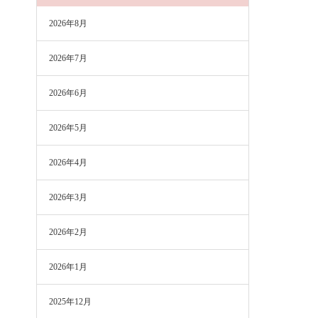
2026年8月
2026年7月
2026年6月
2026年5月
2026年4月
2026年3月
2026年2月
2026年1月
2025年12月