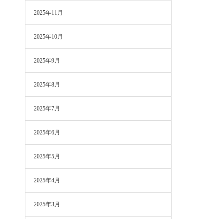
2025年11月
2025年10月
2025年9月
2025年8月
2025年7月
2025年6月
2025年5月
2025年4月
2025年3月