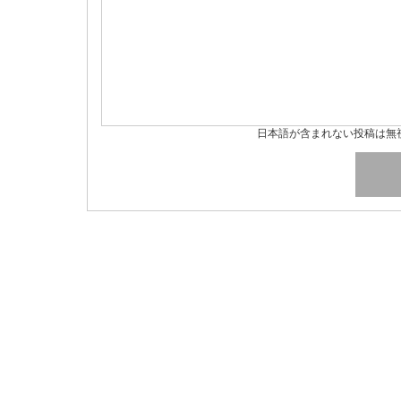
日本語が含まれない投稿は無