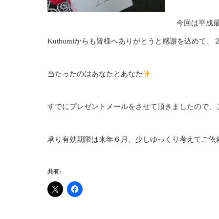
今回は平成
Kuthumiからも皆様へありがとうと感謝を込めて
当たったのはあなたとあなた
すでにプレゼントメールをさせて頂きましたので、
承り有効期限は来年６月、少しゆっくり考えてご依
共有: