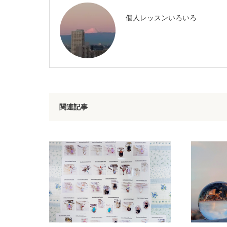
個人レッスンいろいろ
関連記事