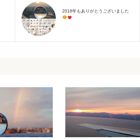
2018年もありがとうございました