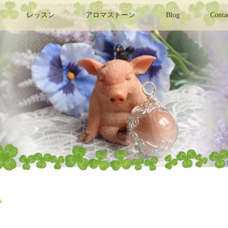
レッスン
アロマストーン
Blog
Conta