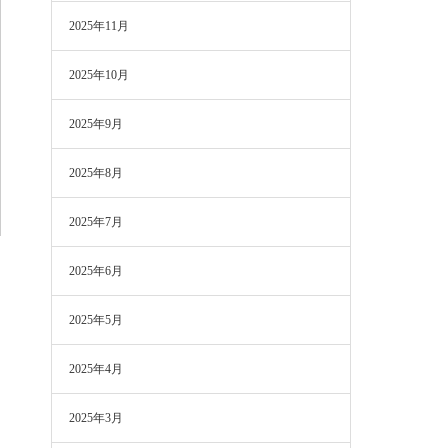
2025年11月
2025年10月
2025年9月
2025年8月
2025年7月
2025年6月
2025年5月
2025年4月
2025年3月