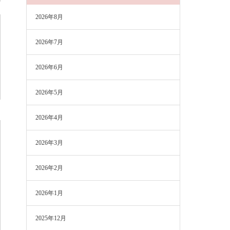
2026年8月
2026年7月
2026年6月
2026年5月
2026年4月
2026年3月
2026年2月
2026年1月
2025年12月