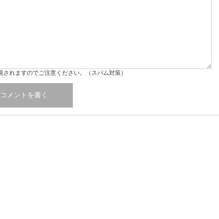
視されますのでご注意ください。（スパム対策）