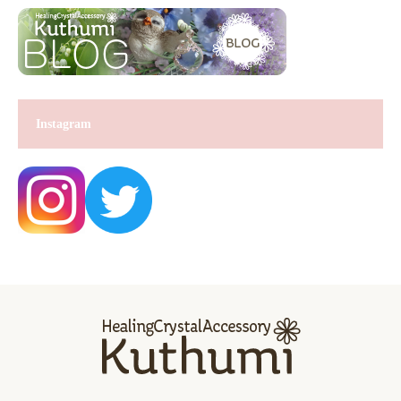
Instagram