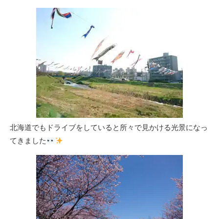
北海道でもドライブをしていると所々で見かける光景になっ
てきました