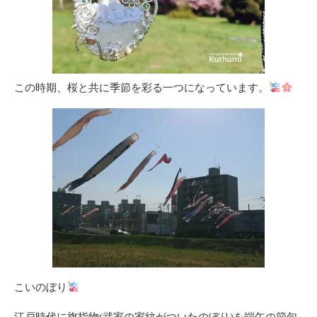
この時期、桜と共に季節を彩る一つになっています。
こいのぼり