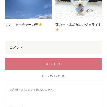
サンキャッチャーの光
蓮カット水晶&エンジェライト
コメント
コメント ( 0 )
トラックバック ( 0 )
この記事へのコメントはありません。