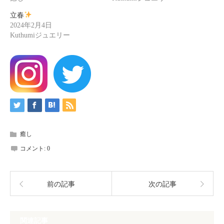
立春
2024年2月4日
Kuthumiジュエリー
癒し
コメント:
0
前の記事
次の記事
関連記事