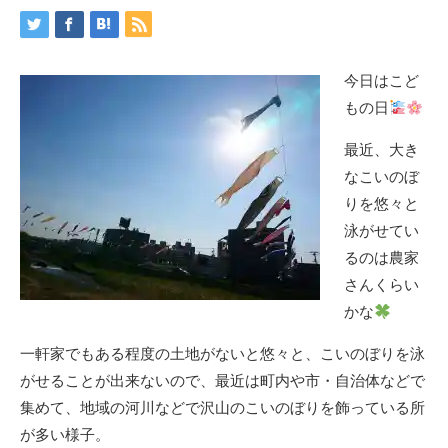
今日はこど
もの日
最近、大き
なこいのぼ
りを悠々と
泳がせてい
るのは農家
さんくらい
かな
一軒家でもある程度の土地がないと悠々と、こいのぼりを泳
がせることが出来ないので、最近は町内や市・自治体などで
集めて、地域の河川などで沢山のこいのぼりを飾っている所
が多い様子。