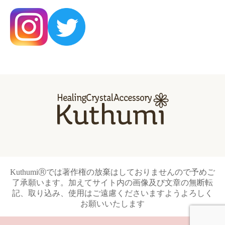
KuthumiⓇでは著作権の放棄はしておりませんので予めご
了承願います。加えてサイト内の画像及び文章の無断転
記、取り込み、使用はご遠慮くださいますようよろしく
お願いいたします