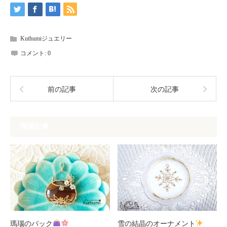
Kuthumiジュエリー
コメント:
0
前の記事
次の記事
関連記事
瑪瑙のバック
雪の結晶のオーナメント