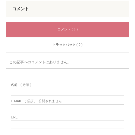
コメント
コメント ( 0 )
トラックバック ( 0 )
この記事へのコメントはありません。
名前
( 必須 )
E-MAIL
( 必須 ) - 公開されません -
URL