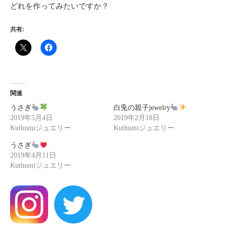
どれを作ってみたいですか？
共有:
関連
うさぎ
白兎の親子jewelry
2019年5月4日
2019年2月18日
Kuthumiジュエリー
Kuthumiジュエリー
うさぎ
2019年4月11日
Kuthumiジュエリー