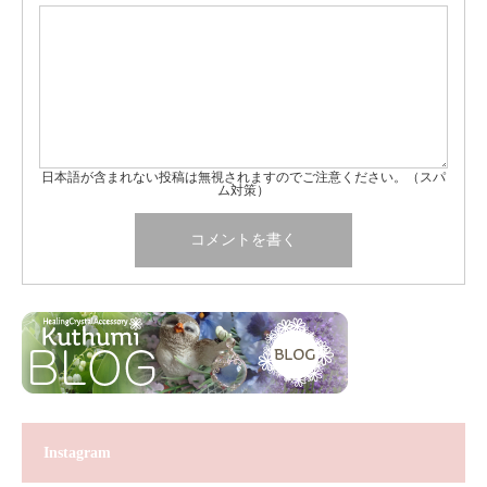
日本語が含まれない投稿は無視されますのでご注意ください。（スパ
ム対策）
Instagram