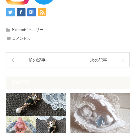
Kuthumiジュエリー
コメント:
0
前の記事
次の記事
関連記事