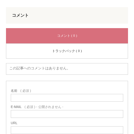
コメント
コメント ( 0 )
トラックバック ( 0 )
この記事へのコメントはありません。
名前
( 必須 )
E-MAIL
( 必須 ) - 公開されません -
URL