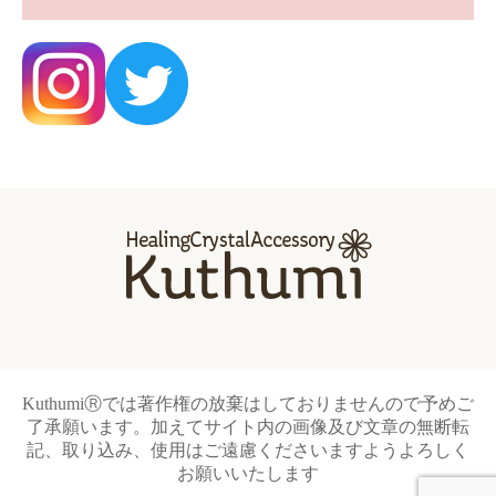
KuthumiⓇでは著作権の放棄はしておりませんので予めご
了承願います。加えてサイト内の画像及び文章の無断転
記、取り込み、使用はご遠慮くださいますようよろしく
お願いいたします