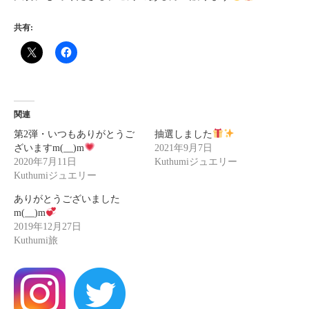
共有:
関連
第2弾・いつもありがとうご
抽選しました
ざいますm(__)m
2021年9月7日
2020年7月11日
Kuthumiジュエリー
Kuthumiジュエリー
ありがとうございました
m(__)m
2019年12月27日
Kuthumi旅