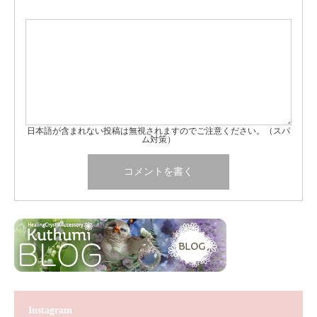
日本語が含まれない投稿は無視されますのでご注意ください。（スパ
ム対策）
Instagram