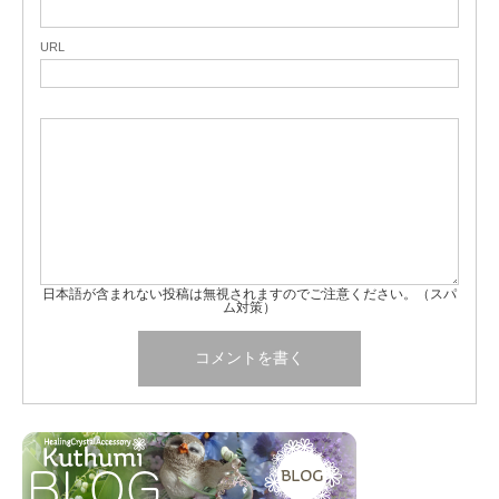
URL
日本語が含まれない投稿は無視されますのでご注意ください。（スパ
ム対策）