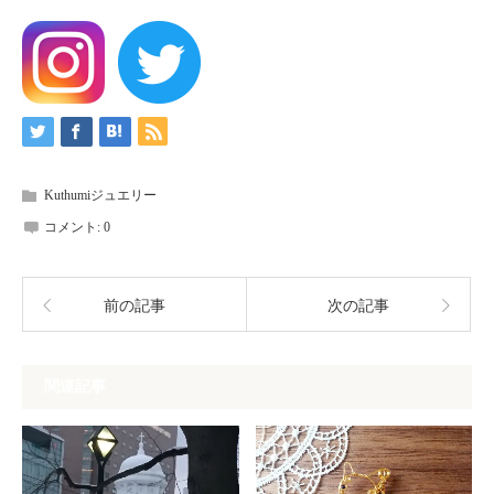
Kuthumiジュエリー
コメント:
0
前の記事
次の記事
関連記事