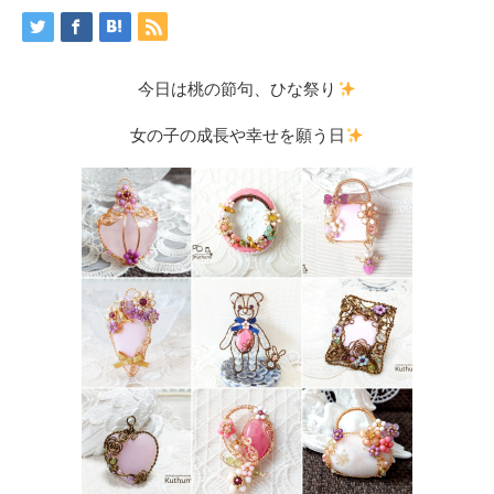
今日は桃の節句、ひな祭り
女の子の成長や幸せを願う日