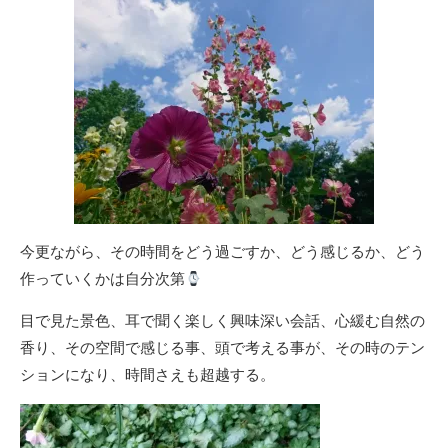
今更ながら、その時間をどう過ごすか、どう感じるか、どう
作っていくかは自分次第
目で見た景色、耳で聞く楽しく興味深い会話、心緩む自然の
香り、その空間で感じる事、頭で考える事が、その時のテン
ションになり、時間さえも超越する。