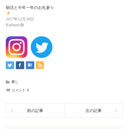
朝活と今年一年のお礼参り
2017年12月18日
Kuthumi旅
癒し
コメント:
0
前の記事
次の記事