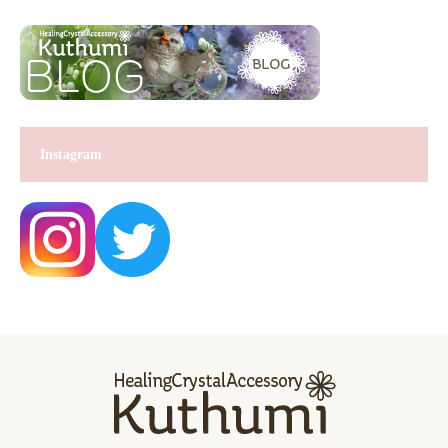
Instagram