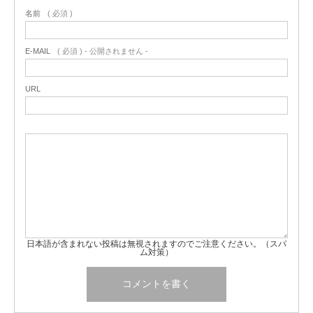
名前
( 必須 )
E-MAIL
( 必須 ) - 公開されません -
URL
日本語が含まれない投稿は無視されますのでご注意ください。（スパ
ム対策）