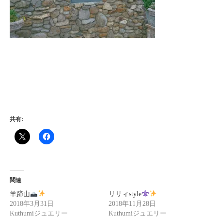
共有:
関連
羊蹄山
リリィstyle
2018年3月31日
2018年11月28日
Kuthumiジュエリー
Kuthumiジュエリー