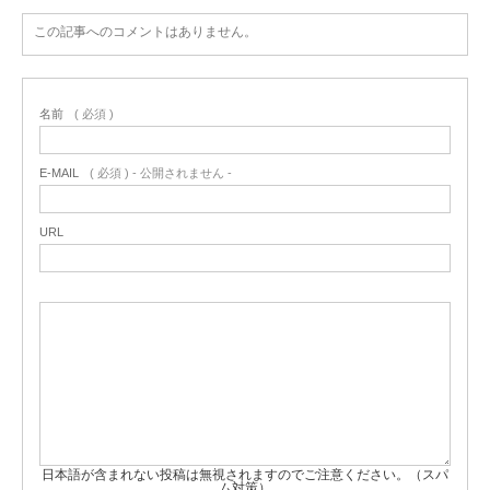
この記事へのコメントはありません。
名前
( 必須 )
E-MAIL
( 必須 ) - 公開されません -
URL
日本語が含まれない投稿は無視されますのでご注意ください。（スパ
ム対策）