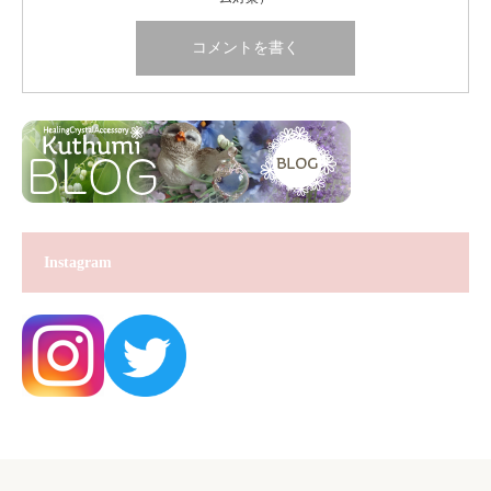
Instagram