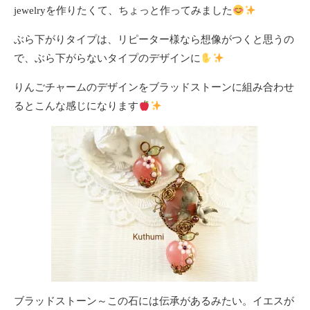
jewelryを作りたくて、ちょっと作ってみました
ぶら下がりタイプは、リピーター様なら想像がつくと思うの
で、ぶら下がらないタイプのデザインに
りんごチャームのデザインをブラッドストーンに組み合わせ
るとこんな感じになります
ブラッドストーン～この石には伝承があるみたい。イエスが