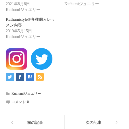
2021年8月8日
Kuthumiジュエリー
Kuthumiジュエリー
Kuthumistyle®各種個人レッ
スン内容
2019年5月15日
Kuthumiジュエリー
Kuthumiジュエリー
コメント:
0
前の記事
次の記事