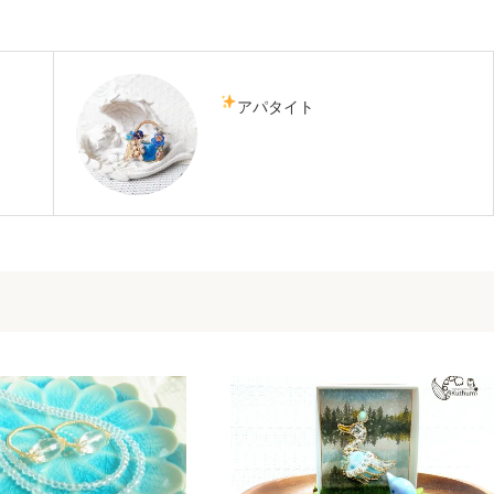
アパタイト