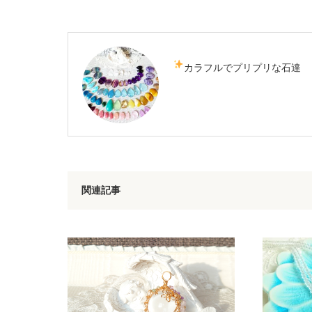
カラフルでプリプリな石達
関連記事