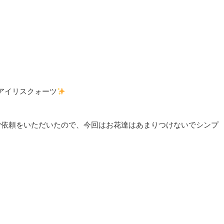
アイリスクォーツ
ちの方からご依頼をいただいたので、今回はお花達はあまりつけないでシンプ