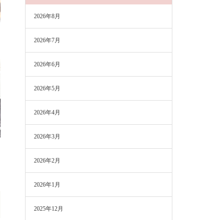
2026年8月
2026年7月
2026年6月
2026年5月
2026年4月
2026年3月
2026年2月
2026年1月
2025年12月