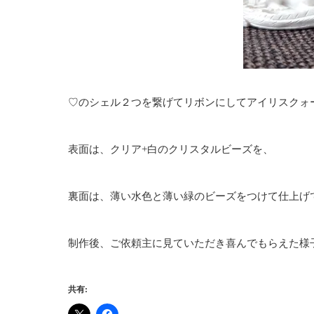
♡のシェル２つを繋げてリボンにしてアイリスクォ
表面は、クリア+白のクリスタルビーズを、
裏面は、薄い水色と薄い緑のビーズをつけて仕上げ
制作後、ご依頼主に見ていただき喜んでもらえた様子に
共有: