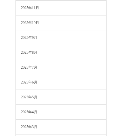
2025年11月
2025年10月
2025年9月
2025年8月
2025年7月
2025年6月
2025年5月
2025年4月
2025年3月