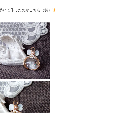
！！って、勢いで作ったのがこちら（笑）