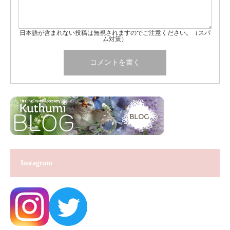
日本語が含まれない投稿は無視されますのでご注意ください。（スパ
ム対策）
Instagram