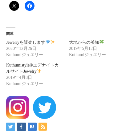
関連
Jewelryを販売します
大地からの英知
2020年12月26日
2019年5月12日
Kuthumiジュエリー
Kuthumiジュエリー
Kuthumistyle®エデナイトカ
ルサイトJewelry
2019年4月8日
Kuthumiジュエリー