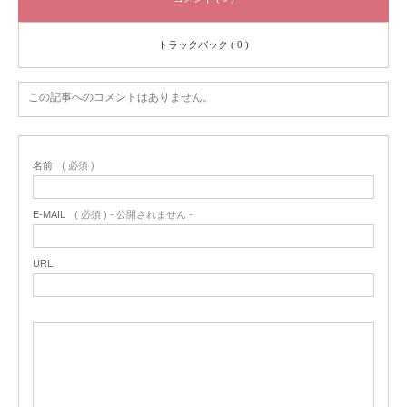
トラックバック ( 0 )
この記事へのコメントはありません。
名前
( 必須 )
E-MAIL
( 必須 ) - 公開されません -
URL