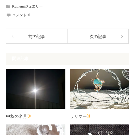
Kuthumiジュエリー
コメント:
0
前の記事
次の記事
関連記事
中秋の名月
ラリマー