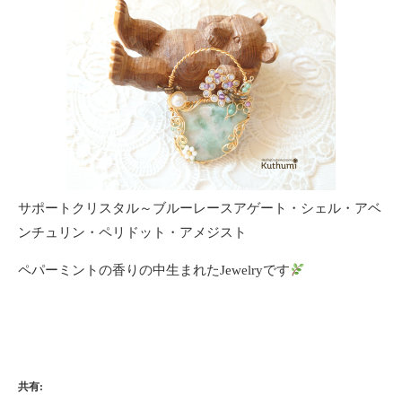
サポートクリスタル～ブルーレースアゲート・シェル・アベ
ンチュリン・ペリドット・アメジスト
ペパーミントの香りの中生まれたJewelryです
共有: