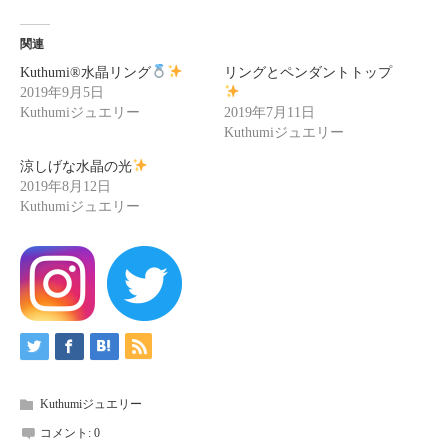
関連
Kuthumi
®️
水晶リング
リングとペンダントトップ
2019年9月5日
Kuthumiジュエリー
2019年7月11日
Kuthumiジュエリー
涼しげな水晶の光
2019年8月12日
Kuthumiジュエリー
Kuthumiジュエリー
コメント:
0