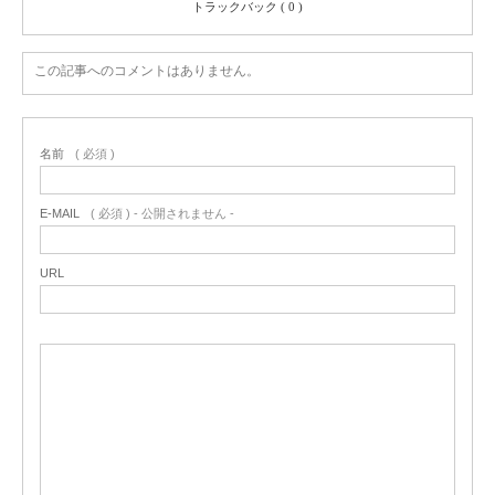
トラックバック ( 0 )
この記事へのコメントはありません。
名前
( 必須 )
E-MAIL
( 必須 ) - 公開されません -
URL