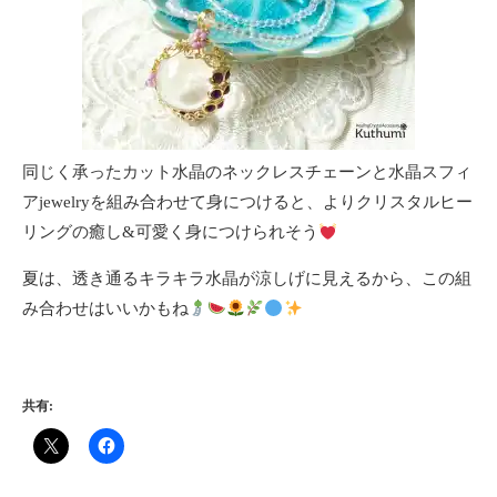
同じく承ったカット水晶のネックレスチェーンと水晶スフィ
アjewelryを組み合わせて身につけると、よりクリスタルヒー
リングの癒し&可愛く身につけられそう
夏は、透き通るキラキラ水晶が涼しげに見えるから、この組
み合わせはいいかもね
共有: