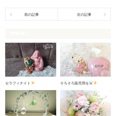
前の記事
次の記事
関連記事
セラフィナイト
そろそろ販売用を