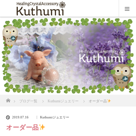
ホーム
ブログ一覧
Kuthumiジュエリー
オーダー品
2019.07.16
Kuthumiジュエリー
オーダー品