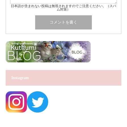
日本語が含まれない投稿は無視されますのでご注意ください。（スパ
ム対策）
Instagram