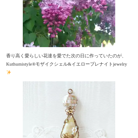
香り高く愛らしい花達を愛でた次の日に作っていたのが、
Kuthumistyle
®️
モザイクシェル&イエロープレナイトjewelry