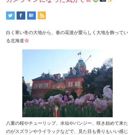
白く寒い冬の大地から、春の花達が愛らしく大地を飾ってい
る北海道
八重の桜やチューリップ、水仙やパンジー、咲き始めて来た
のがスズランやライラックなどで、見た目も香りもいい感じ