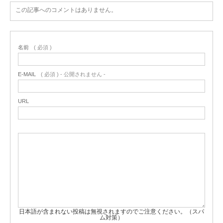
この記事へのコメントはありません。
名前
( 必須 )
E-MAIL
( 必須 ) - 公開されません -
URL
日本語が含まれない投稿は無視されますのでご注意ください。（スパ
ム対策）