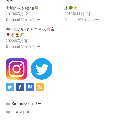
関連
大地からの英知
木
2019年5月12日
2018年11月16日
Kuthumiジュエリー
Kuthumiジュエリー
先生達がいるところへ
🏵
2022年5月9日
Kuthumiジュエリー
Kuthumiジュエリー
コメント:
0