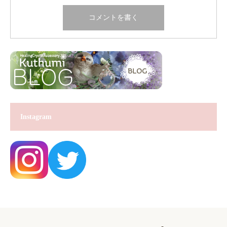
Instagram