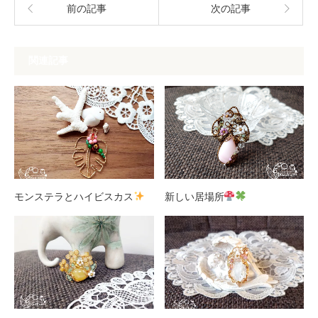
前の記事
次の記事
関連記事
モンステラとハイビスカス
新しい居場所