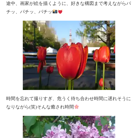
途中、画家が絵を描くように、好きな構図まで考えながらパ
チッ、パチッ、パチッ
時間を忘れて撮りすぎ、危うく待ち合わせ時間に遅れそうに
なりながら(笑)そんな癒され時間