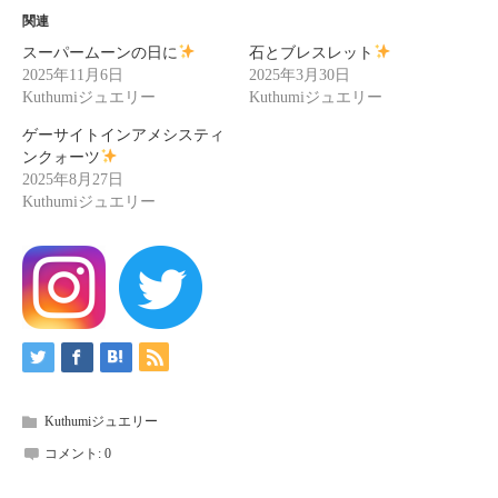
関連
スーパームーンの日に
石とブレスレット
2025年11月6日
2025年3月30日
Kuthumiジュエリー
Kuthumiジュエリー
ゲーサイトインアメシスティ
ンクォーツ
2025年8月27日
Kuthumiジュエリー
Kuthumiジュエリー
コメント:
0