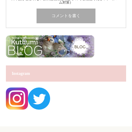
ム対策）
Instagram