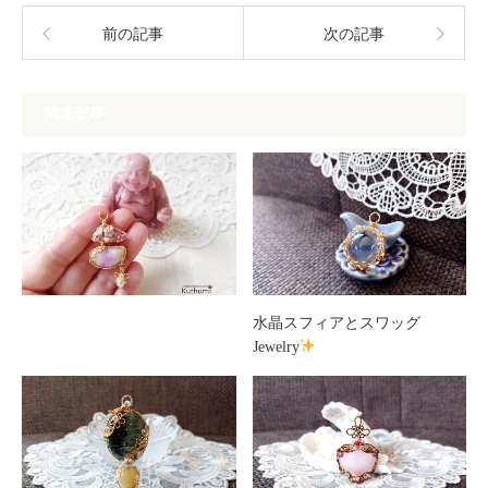
前の記事
次の記事
関連記事
水晶スフィアとスワッグ
Jewelry