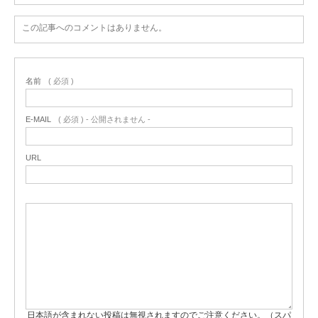
この記事へのコメントはありません。
名前
( 必須 )
E-MAIL
( 必須 ) - 公開されません -
URL
日本語が含まれない投稿は無視されますのでご注意ください。（スパ