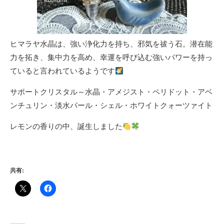
ヒマラヤ水晶は、強い浄化力を持ち、邪気を祓う石。潜在能
力を拓き、集中力を高め、幸運を呼び込む強いパワーを持っ
ていると言われているようです
サポートクリスタル～水晶・アメジスト・ペリドット・アベ
ンチュリン・淡水パール・シェル・ホワイトクォーツァイト
レモンの香りの中、誕生しました
共有: