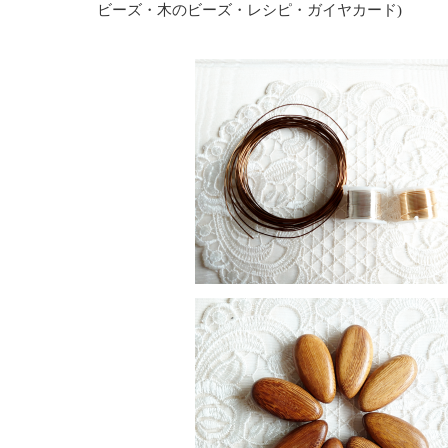
ビーズ・木のビーズ・レシピ・ガイヤカード)