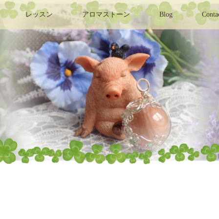
レッスン
アロマストーン
Blog
Conta