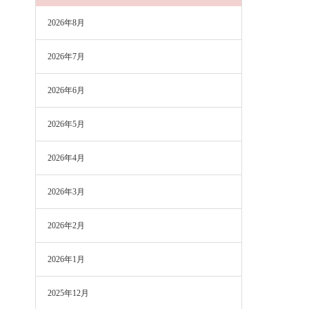
2026年8月
2026年7月
2026年6月
2026年5月
2026年4月
2026年3月
2026年2月
2026年1月
2025年12月