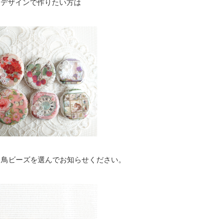
なデザインで作りたい方は
、鳥ビーズを選んでお知らせください。