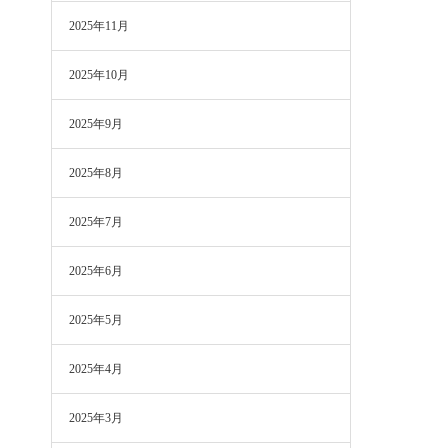
2025年11月
2025年10月
2025年9月
2025年8月
2025年7月
2025年6月
2025年5月
2025年4月
2025年3月