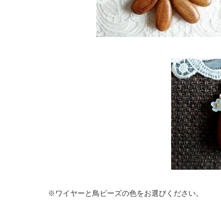
※ワイヤーと鳥ビーズの色をお選びください。