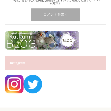
日本語が含まれない投稿は無視されますのでご注意ください。（スパ
ム対策）
Instagram