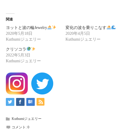
関連
ヨットと波の輪Jewelry
変化の波を乗りこなす
2020年5月18日
2020年4月5日
Kuthumiジュエリー
Kuthumiジュエリー
クリソコラ
2022年5月3日
Kuthumiジュエリー
Kuthumiジュエリー
コメント:
0