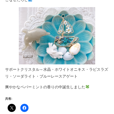
サポートクリスタル～水晶・ホワイトオニキス・ラピスラズ
リ・ソーダライト・ブルーレースアゲート
爽やかなペパーミントの香りの中誕生しました
共有: