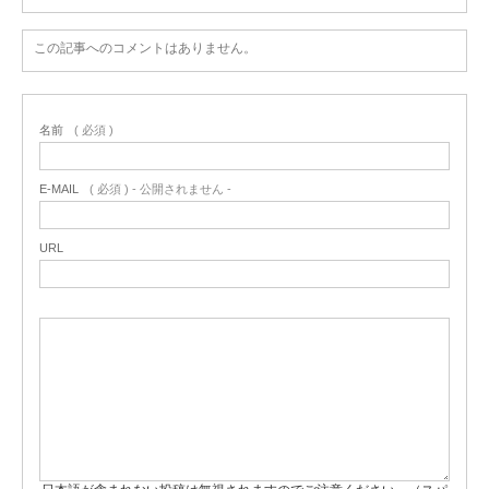
この記事へのコメントはありません。
名前
( 必須 )
E-MAIL
( 必須 ) - 公開されません -
URL