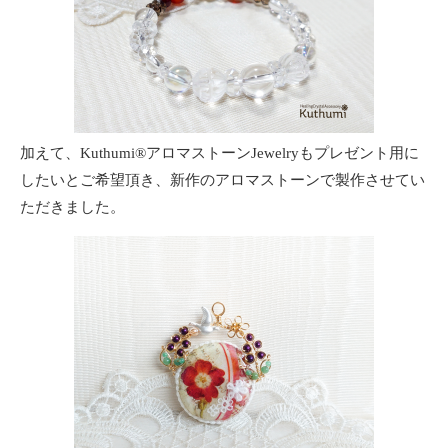
加えて、Kuthumi®️アロマストーンJewelryもプレゼント用に
したいとご希望頂き、新作のアロマストーンで製作させてい
ただきました。