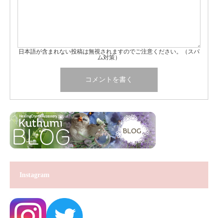
日本語が含まれない投稿は無視されますのでご注意ください。（スパ
ム対策）
Instagram