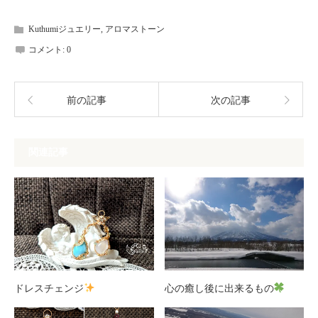
Kuthumiジュエリー
,
アロマストーン
コメント:
0
前の記事
次の記事
関連記事
ドレスチェンジ
心の癒し後に出来るもの