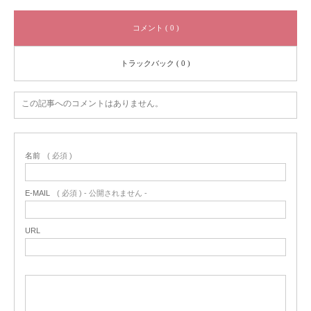
コメント ( 0 )
トラックバック ( 0 )
この記事へのコメントはありません。
名前
( 必須 )
E-MAIL
( 必須 ) - 公開されません -
URL