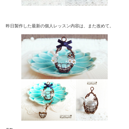
昨日製作した最新の個人レッスン内容は、また改めて。