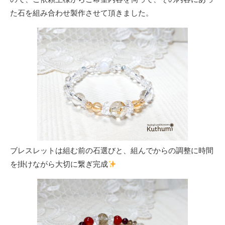
た石を組み合わせ製作させて頂きました。
ブレスレットは組む前の石選びと、組んでからの調整に時間
を掛けながら大切に繋ぎ完成