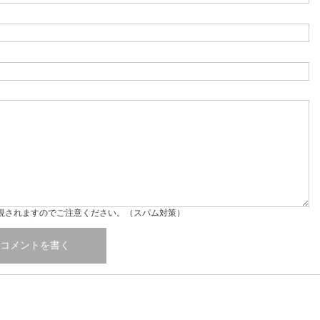
視されますのでご注意ください。（スパム対策）