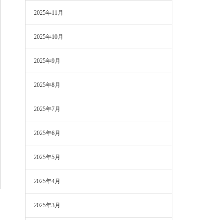
2025年11月
2025年10月
2025年9月
2025年8月
2025年7月
2025年6月
2025年5月
2025年4月
2025年3月