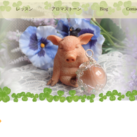
レッスン
アロマストーン
Blog
Conta