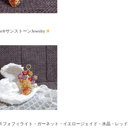
tyle®サンストーンJewelry
スフォフィライト・ガーネット・イエロージェイド・水晶・レッド