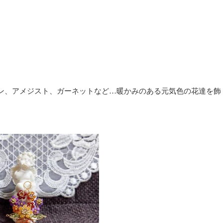
ン、アメジスト、ガーネットなど…暖かみのある元気色の花達を飾