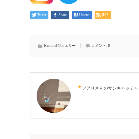
Tweet
Share
Hatena
RSS
Kuthumiジュエリー
コメント:
0
フアリさんのサンキャッチャ