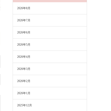
2026年8月
2026年7月
2026年6月
2026年5月
2026年4月
2026年3月
2026年2月
2026年1月
2025年12月