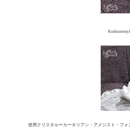
Kuthumis
使用クリスタル〜カーネリアン・アメジスト・フォ