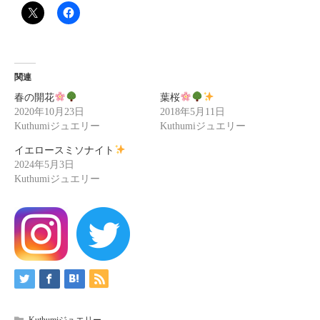
関連
春の開花
葉桜
2020年10月23日
2018年5月11日
Kuthumiジュエリー
Kuthumiジュエリー
イエロースミソナイト
2024年5月3日
Kuthumiジュエリー