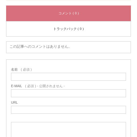
コメント ( 0 )
トラックバック ( 0 )
この記事へのコメントはありません。
名前
( 必須 )
E-MAIL
( 必須 ) - 公開されません -
URL