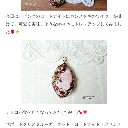
今日は、ピンクのロードナイトにガンメタ色のワイヤーを掛
けて、可愛く美味しそうなjewelryにドレスアップしてみまし
た
チョコが食べたくなってきた( *´艸｀)
サポートクリスタル～ガーネット・ロードナイト・アベンチ