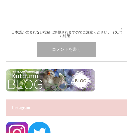
日本語が含まれない投稿は無視されますのでご注意ください。（スパ
ム対策）
Instagram