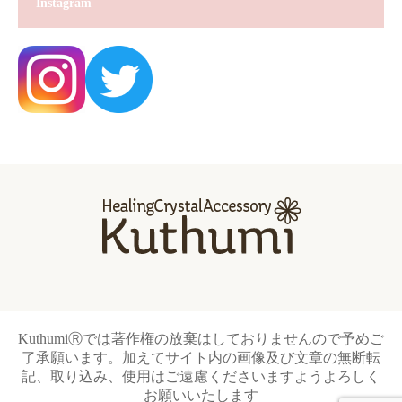
Instagram
KuthumiⓇでは著作権の放棄はしておりませんので予めご
了承願います。加えてサイト内の画像及び文章の無断転
記、取り込み、使用はご遠慮くださいますようよろしく
お願いいたします