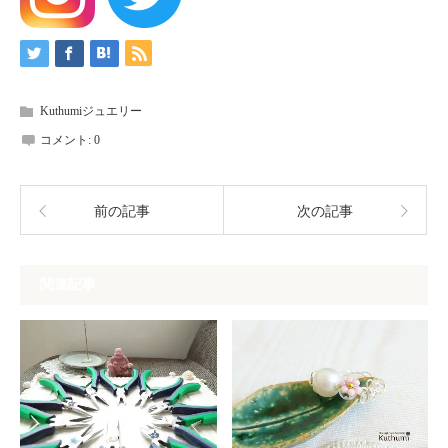
Kuthumiジュエリー
コメント:
0
前の記事
次の記事
関連記事