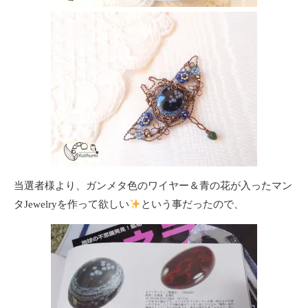
当選者様より、ガンメタ色のワイヤー＆青の花が入ったマン
タJewelryを作って欲しい
という事だったので、