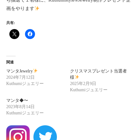
ら抽選で１名様に、Kuthumistyle®Jewelry制作プレゼント企
画をやります
共有:
関連
マンタJewelry
クリスマスプレゼント当選者
2024年7月12日
様
Kuthumiジュエリー
2025年2月9日
Kuthumiジュエリー
マンタ◆〜
2023年8月14日
Kuthumiジュエリー