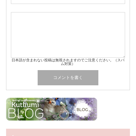
日本語が含まれない投稿は無視されますのでご注意ください。（スパ
ム対策）