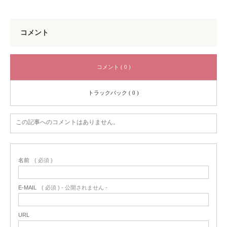
コメント
コメント ( 0 )
トラックバック ( 0 )
この記事へのコメントはありません。
名前
( 必須 )
E-MAIL
( 必須 ) - 公開されません -
URL