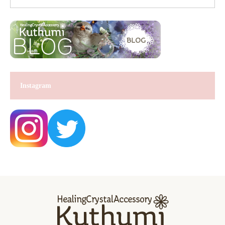
Instagram