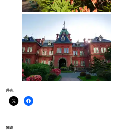
共有:
関連