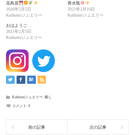
花鳥居
香水瓶
2026年5月5日
2021年2月16日
Kuthumiジュエリー
Kuthumiジュエリー
おはようご…
2021年2月5日
Kuthumiジュエリー
Kuthumiジュエリー
,
癒し
コメント:
0
前の記事
次の記事