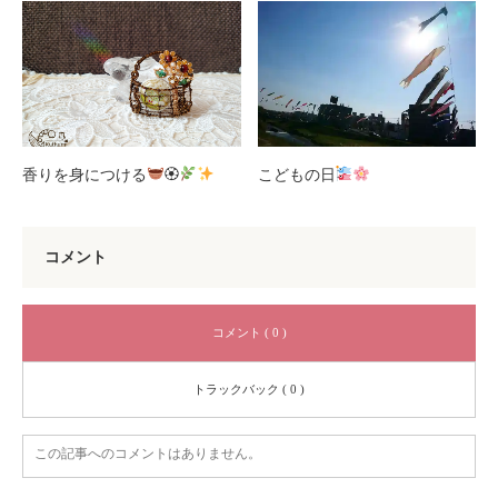
香りを身につける
🏵
こどもの日
コメント
コメント ( 0 )
トラックバック ( 0 )
この記事へのコメントはありません。