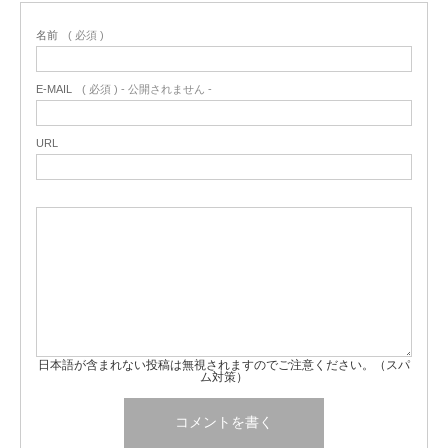
名前
( 必須 )
E-MAIL
( 必須 ) - 公開されません -
URL
日本語が含まれない投稿は無視されますのでご注意ください。（スパ
ム対策）