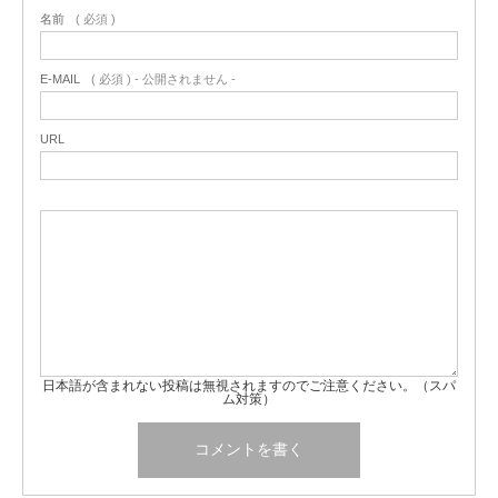
名前
( 必須 )
E-MAIL
( 必須 ) - 公開されません -
URL
日本語が含まれない投稿は無視されますのでご注意ください。（スパ
ム対策）