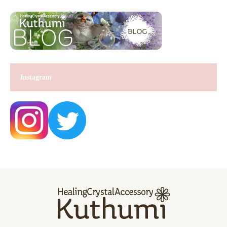
Instagram