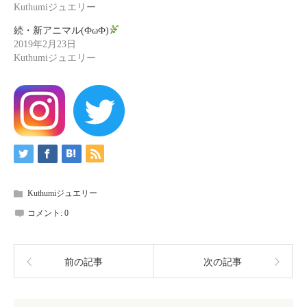
Kuthumiジュエリー
続・新アニマル(ФωФ)
2019年2月23日
Kuthumiジュエリー
Kuthumiジュエリー
コメント:
0
前の記事
次の記事