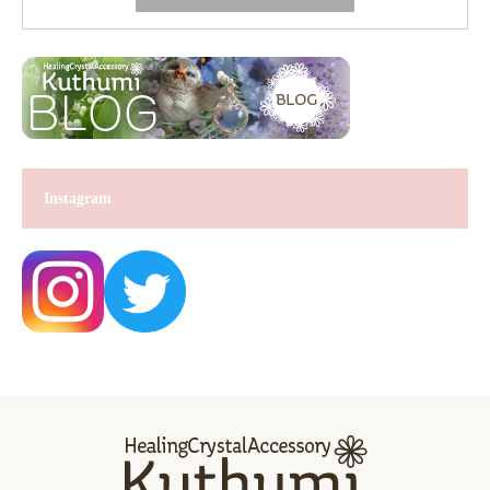
Instagram