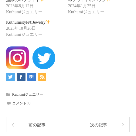
2023年8月12日
2024年1月25日
Kuthumiジュエリー
Kuthumiジュエリー
Kuthumistyle®Jewelry
2023年10月26日
Kuthumiジュエリー
Kuthumiジュエリー
コメント:
0
前の記事
次の記事