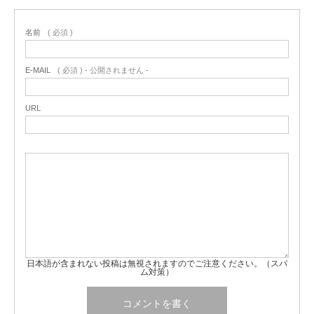
名前
( 必須 )
E-MAIL
( 必須 ) - 公開されません -
URL
日本語が含まれない投稿は無視されますのでご注意ください。（スパ
ム対策）