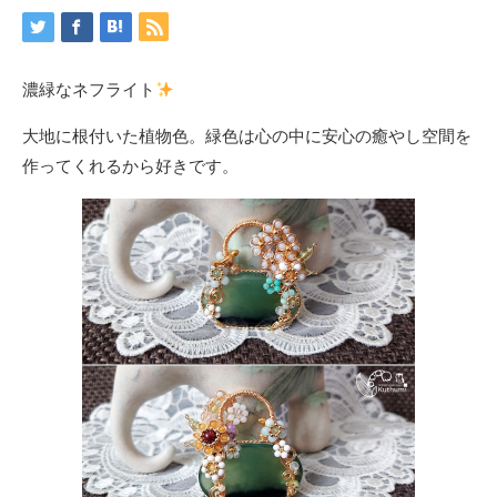
濃緑なネフライト
大地に根付いた植物色。緑色は心の中に安心の癒やし空間を
作ってくれるから好きです。