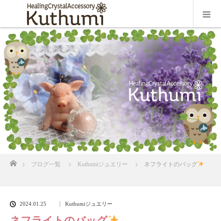
ホーム
ブログ一覧
Kuthumiジュエリー
ネフライトのバッグ
2024.01.25
Kuthumiジュエリー
ネフライトのバッグ