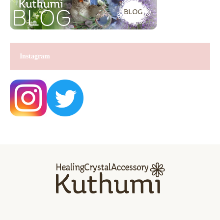
Instagram