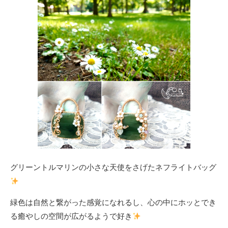
グリーントルマリンの小さな天使をさげたネフライトバッグ
緑色は自然と繋がった感覚になれるし、心の中にホッとでき
る癒やしの空間が広がるようで好き