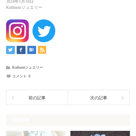
2024年1月18日
Kuthumiジュエリー
Kuthumiジュエリー
コメント:
0
前の記事
次の記事
関連記事