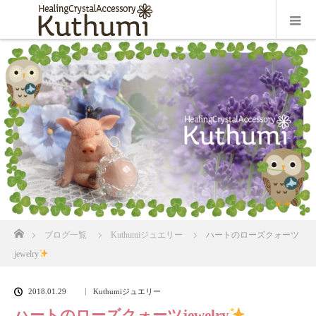
ホーム
ブログ一覧
Kuthumiジュエリー
ハートのローズクォーツ
jewelry
2018.01.29
Kuthumiジュエリー
ハートのローズクォーツjewelry