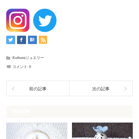
Kuthumiジュエリー
コメント:
0
前の記事
次の記事
関連記事