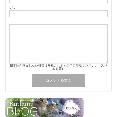
URL
日本語が含まれない投稿は無視されますのでご注意ください。（スパ
ム対策）